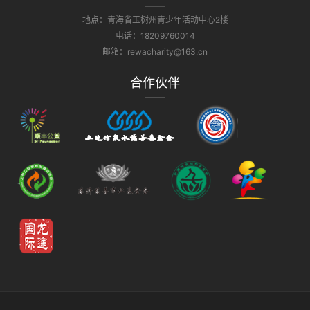
地点：青海省玉树州青少年活动中心2楼
电话：18209760014
邮箱：rewacharity@163.cn
合作伙伴