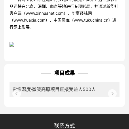
品还将在北京、深圳、南京等地进行专项影展，并通过新华社
客户端（www.xinhuanet.com）、华夏经纬网
（www.huaxia.com）、中国图库（www.tukuchina.cn）进
行网上影展。
项目成果
影像温度·微笑高原项目直接受益人500人
联系方式